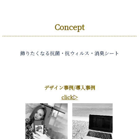
Concept
抗菌に彩りを
飾りたくなる抗菌・抗ウィルス・消臭シート
デザイン事例/導入事例
click▷