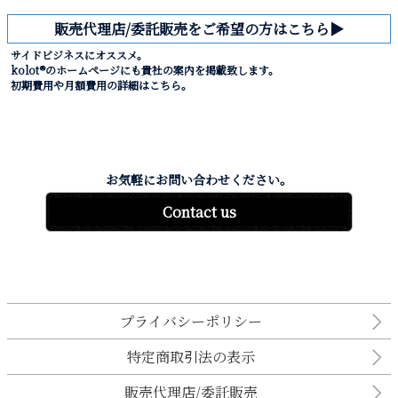
販売代理店/委託販売をご希望の方はこちら▶︎
サイドビジネスにオススメ。
kolot®︎のホームページにも貴社の案内を掲載致します。
初期費用や月額費用の詳細はこちら。
お気軽にお問い合わせください。
Contact us
プライバシーポリシー
特定商取引法の表示
販売代理店/委託販売