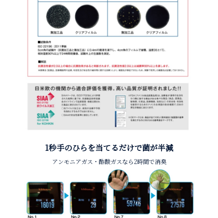
1秒手のひらを当てるだけで菌が半減
アンモニアガス・酢酸ガスなら2時間で消臭